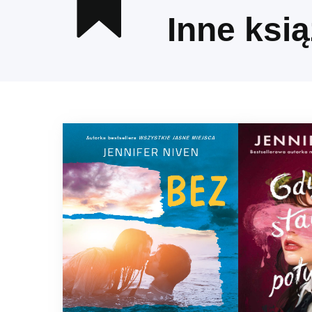
Inne ksią