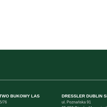
TWO BUKOWY LAS
DRESSLER DUBLIN SP
 5/76
ul. Poznańska 91