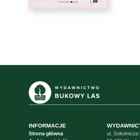
INFORMACJE
WYDAWNIC
Strona główna
ul. Sokolnicza