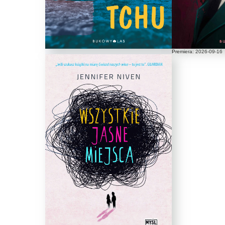
Premiera: 2026-09-16