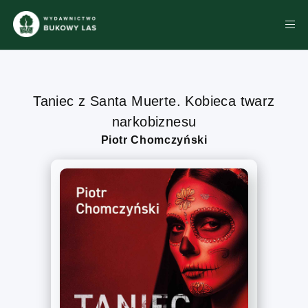
Taniec z Santa Muerte. Kobieca twarz
narkobiznesu
Piotr Chomczyński