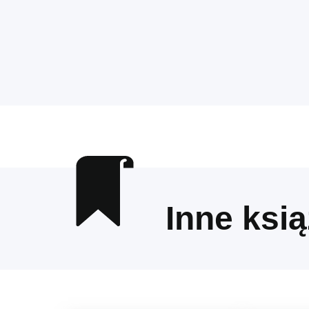
Inne ksią