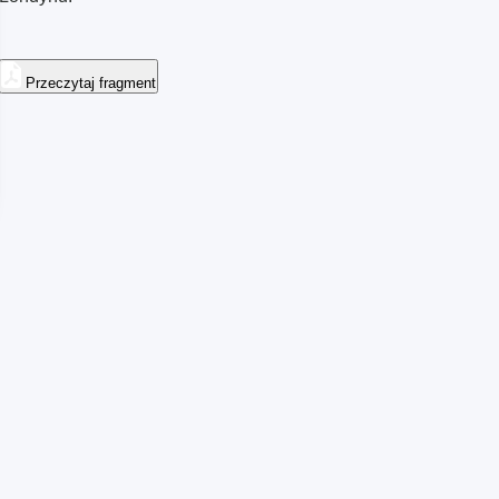
Przeczytaj fragment