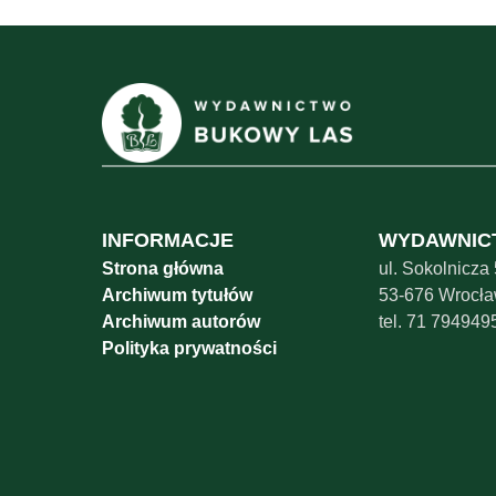
INFORMACJE
WYDAWNIC
Strona główna
ul. Sokolnicza
Archiwum tytułów
53-676 Wrocł
Archiwum autorów
tel. 71 794949
Polityka prywatności