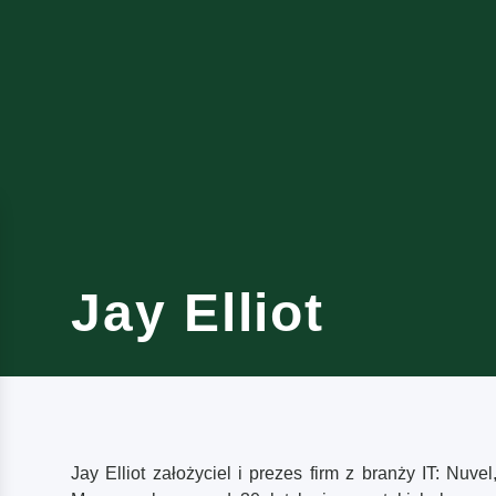
Jay Elliot
Jay Elliot założyciel i prezes firm z branży IT: Nuvel