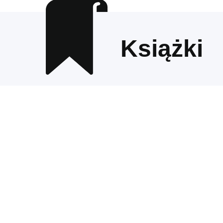
Książki