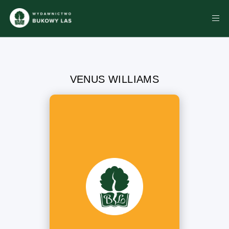
VENUS WILLIAMS