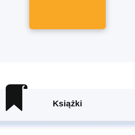
Książki