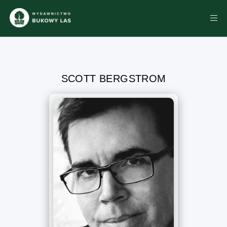
SCOTT BERGSTROM