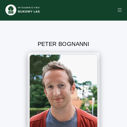
PETER BOGNANNI