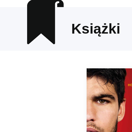
Książki